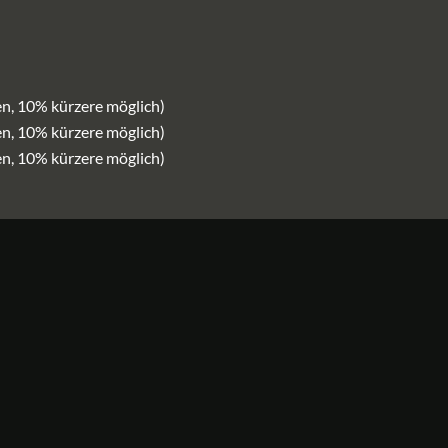
n, 10% kürzere möglich)
n, 10% kürzere möglich)
n, 10% kürzere möglich)