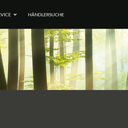
RVICE
HÄNDLERSUCHE