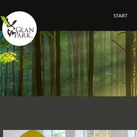
START