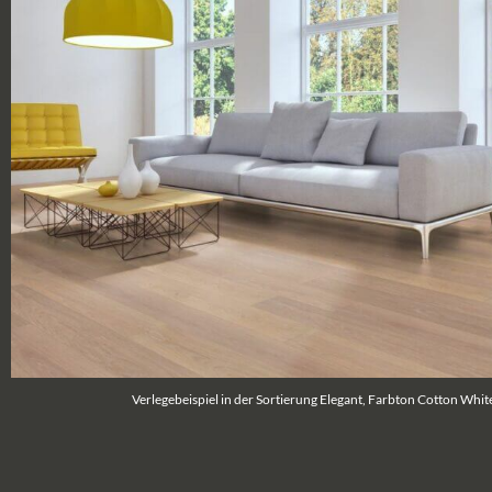
Verlegebeispiel in der Sortierung Elegant, Farbton Cotton Whit