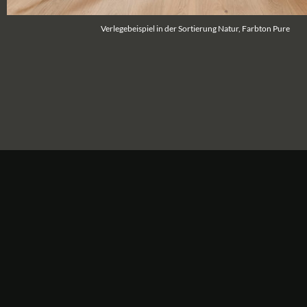
Verlegebeispiel in der Sortierung Natur, Farbton Pure